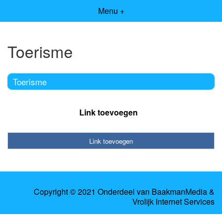
Menu +
Toerisme
Toerisme
Link toevoegen
Link toevoegen
Copyright © 2021 Onderdeel van
BaakmanMedia
&
Vrolijk Internet Services